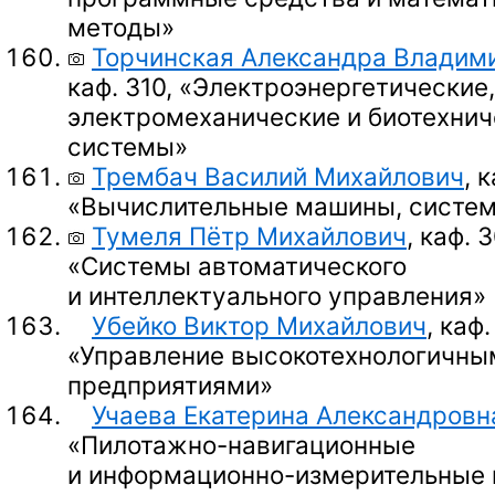
методы»
Торчинская Александра Владим
каф. 310, «Электроэнергетические,
электромеханические и биотехнич
системы»
Трембач Василий Михайлович
, 
«Вычислительные машины, систем
Тумеля Пётр Михайлович
, каф. 3
«Системы автоматического
и интеллектуального управления»
Убейко Виктор Михайлович
, каф.
«Управление высокотехнологичны
предприятиями»
Учаева Екатерина Александровн
«Пилотажно-навигационные
и информационно-измерительные