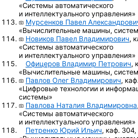
«Системы автоматического
и интеллектуального управления»
Мурсенков Павел Александрови
«Вычислительные машины, систем
Новиков Павел Владимирович
, 
«Системы автоматического
и интеллектуального управления»
Офицеров Владимир Петрович
, 
«Вычислительные машины, систем
Павлов Олег Владимирович
, каф
«Цифровые технологии и информа
системы»
Павлова Наталия Владимировна
«Системы автоматического
и интеллектуального управления»
Петренко Юрий Ильич
, каф. 304,