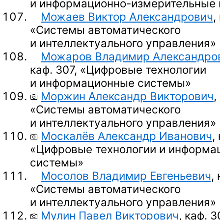
и информационно-измерительные
Можаев Виктор Александрович
,
«Системы автоматического
и интеллектуального управления»
Можаров Владимир Александро
каф. 307, «Цифровые технологии
и информационные системы»
Моржин Александр Викторович
,
«Системы автоматического
и интеллектуального управления»
Москалёв Александр Иванович
,
«Цифровые технологии и информа
системы»
Мосолов Владимир Евгеньевич
,
«Системы автоматического
и интеллектуального управления»
Мулин Павел Викторович
, каф. 3