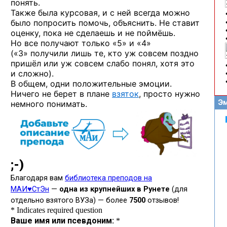
понять.
Также была курсовая, и с ней всегда можно
было попросить помочь, объяснить. Не ставит
оценку, пока не сделаешь и не поймёшь.
Но все получают только «5» и «4»
(«3» получили лишь те, кто уж совсем поздно
пришёл или уж совсем слабо понял, хотя это
и сложно).
В общем, одни положительные эмоции.
Ничего не берет в плане
взяток
, просто нужно
Эм
немного понимать.