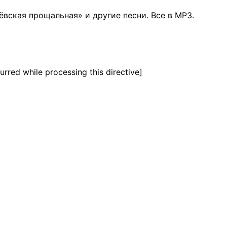
ёвская прощальная» и другие песни.
Все в MP3.
urred while processing this directive]