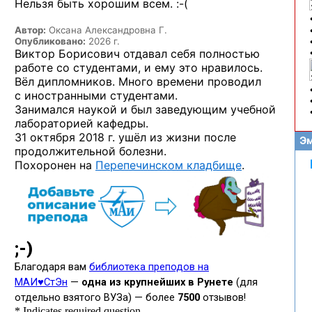
Нельзя быть хорошим
всем. :-(
Автор:
Оксана Александровна Г.
Опубликовано:
2026 г.
Виктор Борисович отдавал себя полностью
работе со студентами, и ему это нравилось.
Вёл дипломников. Много времени проводил
с иностранными студентами.
Занимался наукой и был заведующим учебной
лабораторией кафедры.
31 октября 2018 г. ушёл из жизни после
Эм
продолжительной болезни.
Похоронен на
Перепечинском кладбище
.