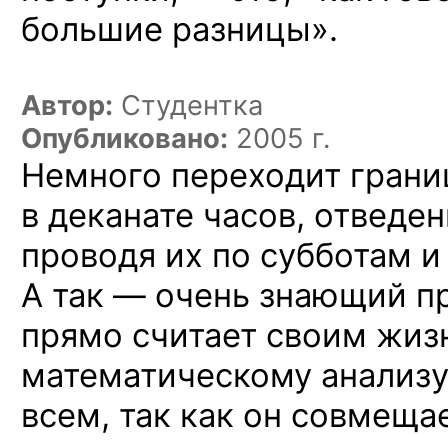
большие разницы».
Автор:
Студентка
Опубликовано:
2005 г.
Немного переходит грани
в деканате часов, отведе
проводя их по субботам и
А так — очень знающий п
прямо считает своим жиз
математическому анализу
всем, так как он совмещ