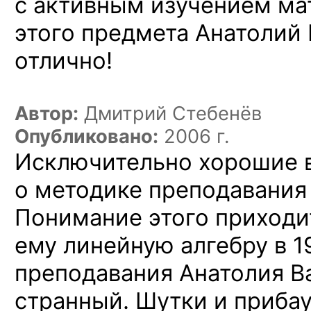
с активным изучением мат
этого предмета Анатолий
отлично!
Автор:
Дмитрий Стебенёв
Опубликовано:
2006 г.
Исключительно хорошие 
о методике преподавания А
Понимание этого приходи
ему линейную алгебру в 1
преподавания Анатолия В
странный. Шутки и приба