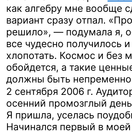
как алгебру мне вообще с
вариант сразу отпал. «Пр
решило», — подумала я, о
все чудесно получилось и
хлопотать. Космос и без 
обойдется, а такие ценные
должны быть непременн
2 сентября 2006 г.
Аудито
осенний промозглый день.
Я пришла, уселась поудоб
Начинался первый в моей