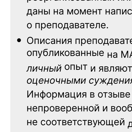
даны на момент напис
о преподавателе.
Описания преподават
опубликованные
на
М
опыт
личный
и являю
оценочными суждени
Информация в отзыве
непроверенной и воо
не соответствующей