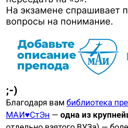
На экзамене спрашивает п
вопросы на понимание.