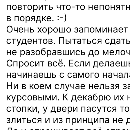
повторить
что-то
непонятн
в порядке. :-)
Очень хорошо запоминает
студентов. Пытаться сдать
не разобравшись до мелоч
Спросит всё. Если делаеш
начинаешь с самого начал
Ни в коем случае нельзя з
курсовыми. К декабрю их
стопки, у двери пасутся то
злиться и из принципа не 