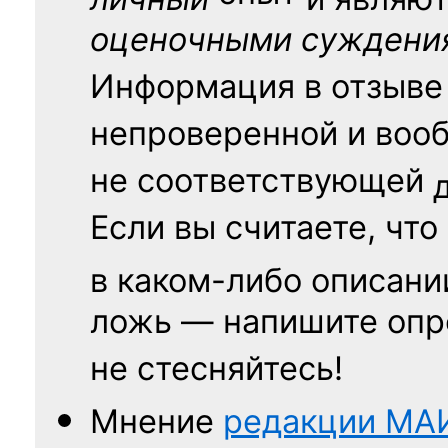
оценочными суждени
Информация в отзыве
непроверенной и воо
не соответствующей
Если вы считаете, что
в каком-либо описани
ложь — напишите опр
не стесняйтесь!
Мнение
редакции
МА