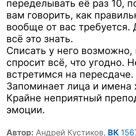
переделывать её раз 10, п
вам говорить, как правиль
вообще от вас требуется.
всё это знать.
Списать у него возможно, 
спросит всё, что угодно. 
встретимся на пересдаче.
Запоминает лица и имена 
Крайне неприятный препод
эмоции.
Автор:
Андрей Кустиков,
ВК
156