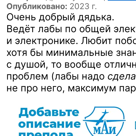
Опубликовано:
2023 г.
Очень добрый дядька.
Ведёт лабы по общей элек
и электронике. Любит побо
хотя бы минимальные знан
с душой, то вообще отлич
проблем (лабы надо
сдела
не про него, максимум пар