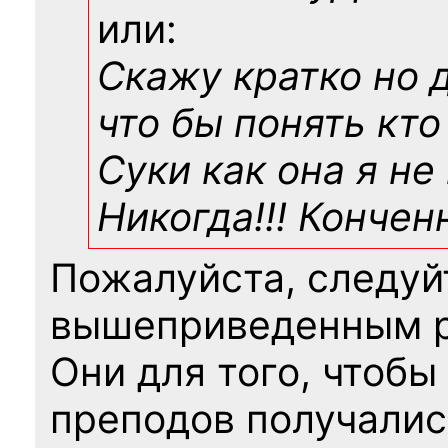
или:
Скажу кратко но 
что бы понять кто
Суки как она я не
Никогда!!! Конче
Пожалуйста, следуй
вышеприведенным 
Они для того, чтобы
преподов получалис