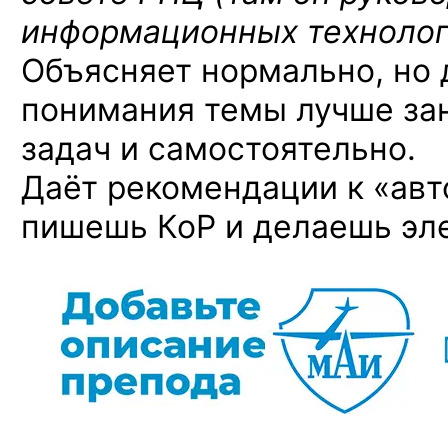
информационных технолог
Объясняет нормально, но 
понимания темы лучше за
задач и самостоятельно.
Даёт рекомендации к «авт
пишешь КоР и делаешь эл