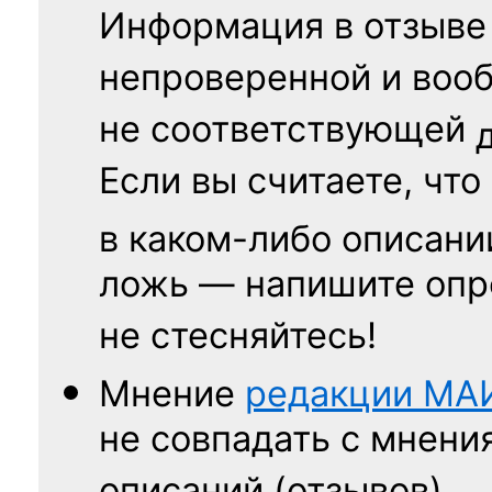
Информация в отзыве
непроверенной и воо
не соответствующей
Если вы считаете, что
в каком-либо описани
ложь — напишите опр
не стесняйтесь!
Мнение
редакции
МА
не совпадать с мнени