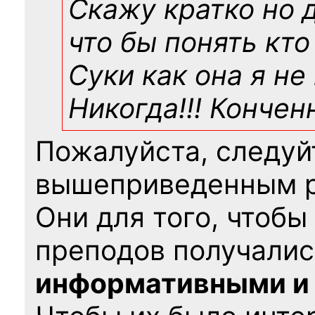
Скажу кратко но 
что бы понять кто
Суки как она я не
Никогда!!! Конче
Пожалуйста, следуй
вышеприведенным 
Они для того, чтобы
преподов получалис
информативными и