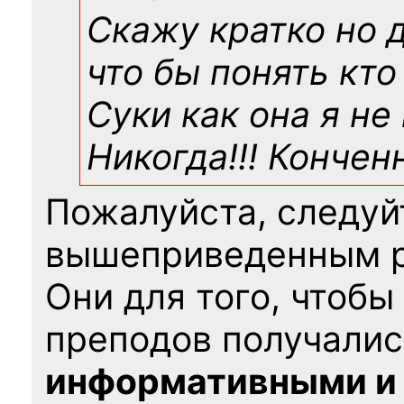
Скажу кратко но 
что бы понять кто
Суки как она я не
Никогда!!! Конче
Пожалуйста, следуй
вышеприведенным 
Они для того, чтобы
преподов получалис
информативными и