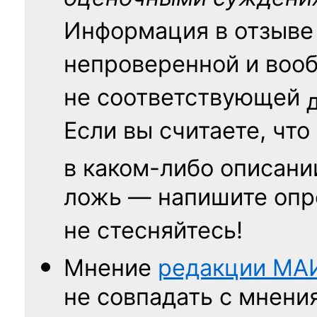
Информация в отзыве
непроверенной и воо
не соответствующей
Если вы считаете, что
в каком-либо описани
ложь — напишите опр
не стесняйтесь!
Мнение
редакции
МА
не совпадать с мнени