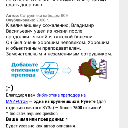
сдать досрочно.
Автор:
Сотрудники кафедры 609
Опубликовано:
2006 г.
К величайшему сожалению, Владимир
Васильевич ушел из жизни после
продолжительной и тяжелой болезни.
Он был очень хорошим человеком. Хорошим
и объективным преподавателем.
Замечательным и незаменимым сотрудником.