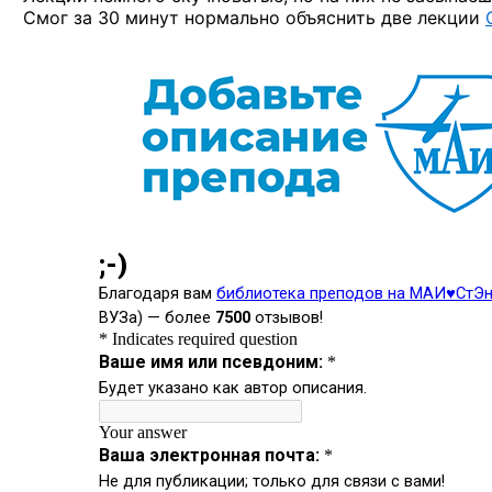
Смог за 30 минут нормально объяснить две лекции