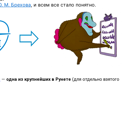
О. М. Брехова
, и всем все стало понятно.