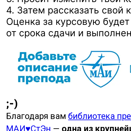
4. Затем рассказать свой к
Оценка за курсовую будет
от срока сдачи и выполнен