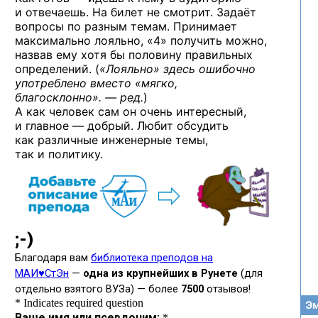
и отвечаешь. На билет не смотрит. Задаёт
вопросы по разным темам. Принимает
максимально лояльно, «4» получить можно,
назвав ему хотя бы половину правильных
определений. (
«Лояльно» здесь ошибочно
употреблено вместо «мягко,
благосклонно». — ред.
)
А как человек сам он очень интересный,
и главное — добрый. Любит обсудить
как различные инженерные темы,
так и политику.
Эм