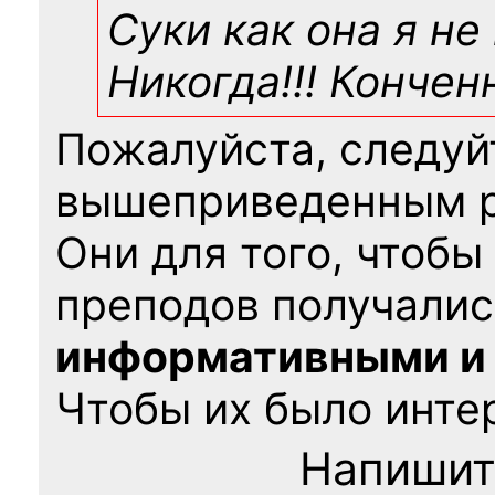
Суки как она я не
Никогда!!! Конче
Пожалуйста, следуй
вышеприведенным 
Они для того, чтобы
преподов получалис
информативными и
Чтобы их было интер
Напишит