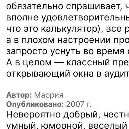
обязательно спрашивает, ч
вполне удовлетворительны
что это калькулятор), все 
а в плохом настроении пр
запросто уснуть во время
А в целом — классный пре
открывающий окна в аудит
Автор:
Маррия
Опубликовано:
2007 г.
Невероятно добрый, честн
умный, юморной, веселый 