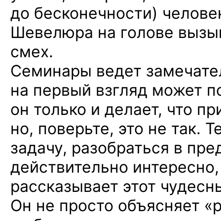
до бесконечности) челове
Шевелюра на голове вызы
смех.
Семинары ведет замечател
на первый взгляд может по
он только и делает, что п
но, поверьте, это не так. Т
задачу, разобраться в пре
действительно интересно, 
рассказывает этот чудесн
Он не просто объясняет «