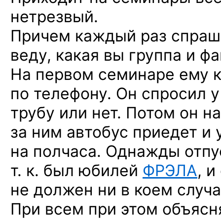
нетрезвый.
Причем каждый раз спраши
веду, какая вы группа и фа
На первом семинаре ему
по телефону. Он спросил у
трубу или нет. Потом он на
за ним автобус приедет и
на полчаса. Однажды отпу
т. к. был юбилей
ФРЭЛА
, и
не должен ни в коем случа
При всем при этом объясн