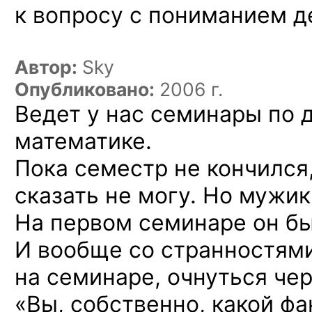
к вопросу
с пониманием
д
Автор:
Sky
Опубликовано:
2006 г.
Ведет у нас семинары по 
математике.
Пока семестр не кончился
сказать не могу. Но мужик
На первом семинаре он бы
И вообще со странностями
на семинаре, очнуться чер
«Вы, собственно, какой фа