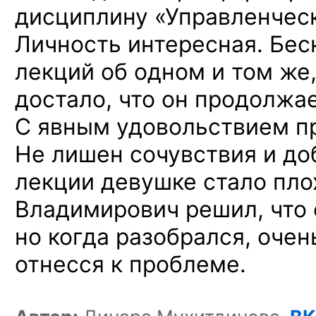
дисциплину «Управленчес
Личность интересная. Бес
лекций об одном и том же,
достало, что он продолжа
С явным удовольствием пр
Не лишен сочувствия и до
лекции девушке стало пло
Владимирович решил, что 
но когда разобрался, очен
отнесся к проблеме.