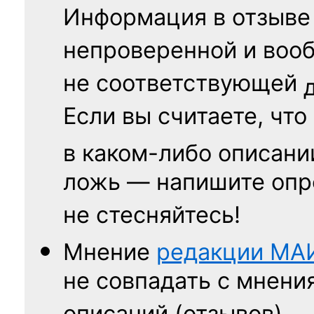
Информация в отзыве
непроверенной и воо
не соответствующей
Если вы считаете, что
в каком-либо описани
ложь — напишите опр
не стесняйтесь!
Мнение
редакции
МА
не совпадать с мнени