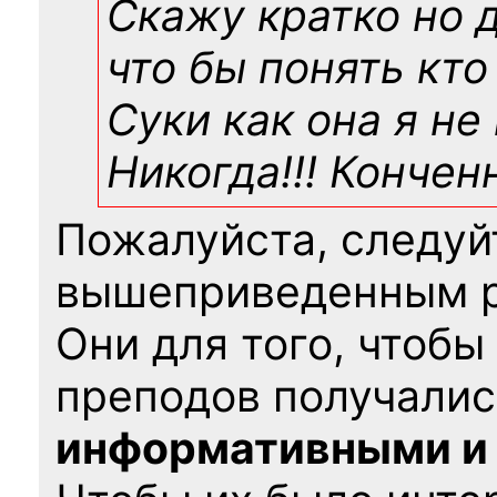
Скажу кратко но 
что бы понять кто
Суки как она я не
Никогда!!! Конче
Пожалуйста, следуй
вышеприведенным 
Они для того, чтобы
преподов получалис
информативными и