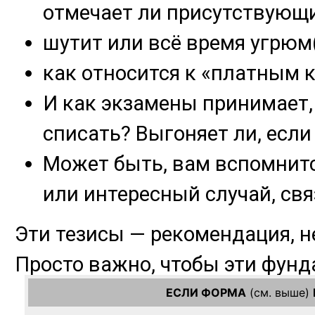
ЕСЛИ ФОРМА
(см. выше)