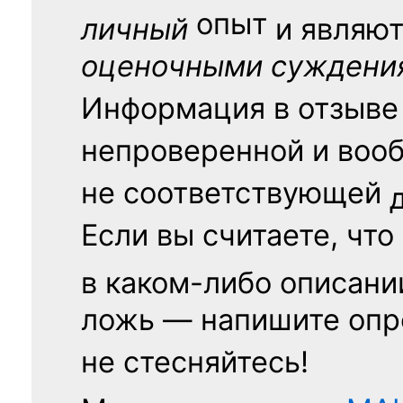
опыт
личный
и являю
оценочными суждени
Информация в отзыве
непроверенной и воо
не соответствующей
Если вы считаете, что
в каком-либо описани
ложь — напишите опр
не стесняйтесь!