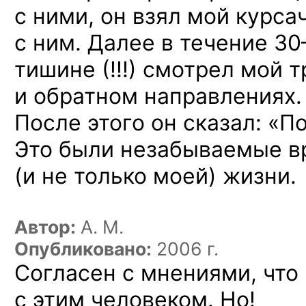
с ними, он взял мой курса
с ним. Далее в течение
30
тишине (!!!) смотрел мой 
и обратном направлениях. 
После этого он сказал: «По
Это были незабываемые в
(и не только моей) жизни.
Автор:
A. M.
Опубликовано:
2006 г.
Согласен с мнениями, что
с этим человеком. Но!