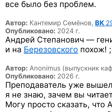
все было без проблем.
Автор:
Кантемир Семёнов,
ВК
2
Опубликовано:
2024 г.
Андрей Степанович — гени
и на
Березовского
похож! ;
Автор:
Anonimus (выпускник ка
Опубликовано:
2026 г.
Преподаватель уже вышел
я не знаю, зачем вы читает
Могу просто сказать, что