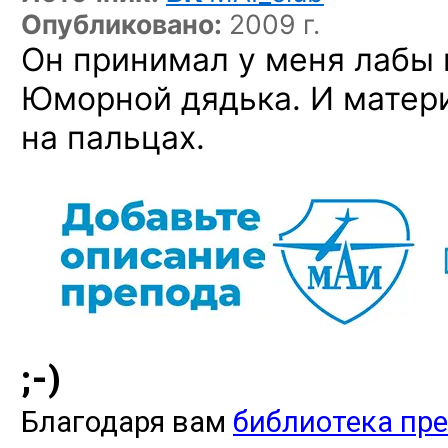
Опубликовано:
2009 г.
Он принимал у меня лабы
Юморной дядька. И матер
на пальцах.