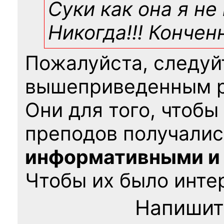
Суки как она я не
Никогда!!! Конче
Пожалуйста, следуй
вышеприведенным 
Они для того, чтобы
преподов получалис
информативными и
Чтобы их было интер
Напишит