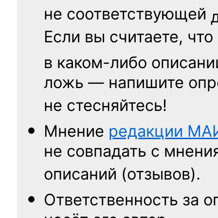
не соответствующей
Если вы считаете, что
в каком-либо описани
ложь — напишите опр
не стесняйтесь!
Мнение
редакции
МА
не совпадать с мнени
описаний (отзывов).
Ответственность
за о