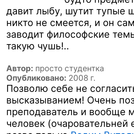
давит лыбу, шутит тупые 
никто не смеется, и он са
заводит философские тем
такую чушь!..
Автор:
просто студентка
Опубликовано:
2008 г.
Позволю себе не согласи
высказыванием! Очень по
преподаватель и вообще 
человек (очаровательней 