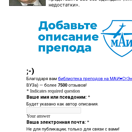
недостатки».