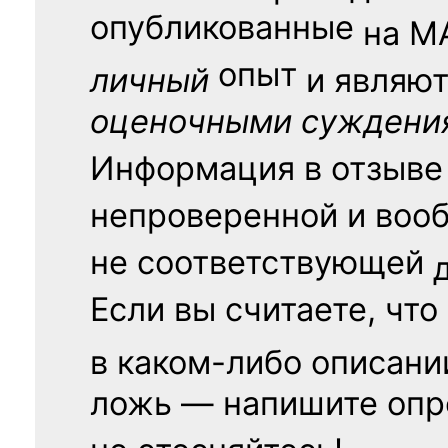
опубликованные
на
М
опыт
личный
и являю
оценочными суждени
Информация в отзыве
непроверенной и воо
не соответствующей
Если вы считаете, что
в каком-либо описани
ложь — напишите опр