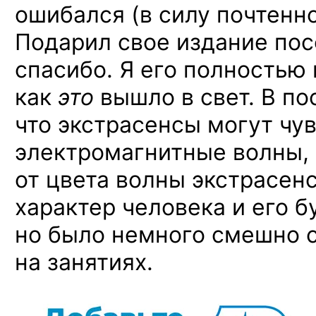
ошибался (в силу почтенно
Подарил свое издание посо
спасибо. Я его полностью 
как
это
вышло в свет. В по
что экстрасенсы могут чу
электромагнитные волны, 
от цвета волны экстрасен
характер человека и его 
но было немного смешно 
на занятиях.