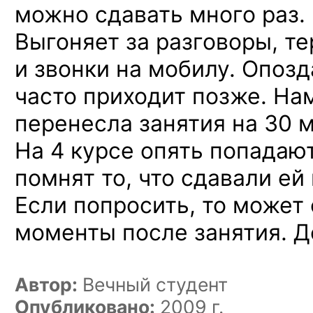
можно сдавать много раз.
Выгоняет за разговоры, т
и звонки на мобилу. Опозд
часто приходит позже. На
перенесла занятия на 30 
На 4 курсе опять попадают 
помнят то, что сдавали ей
Если попросить, то может
моменты после занятия. 
Автор:
Вечный студент
Опубликовано:
2009 г.