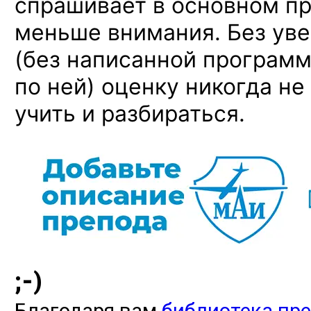
спрашивает в основном пр
меньше внимания. Без ув
(без написанной программ
по ней) оценку никогда не
учить и разбираться.