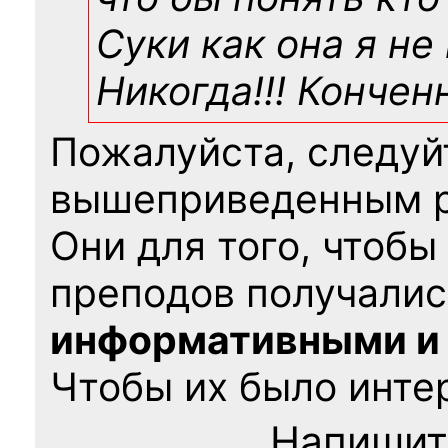
Суки как она я не
Никогда!!! Конче
Пожалуйста, следуй
вышеприведенным 
Они для того, чтобы
преподов получалис
информативными и
Чтобы их было интер
Напишит