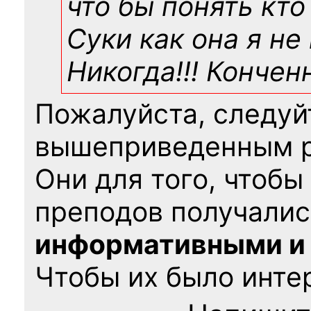
что бы понять кто
Суки как она я не
Никогда!!! Конче
Пожалуйста, следуй
вышеприведенным 
Они для того, чтобы
преподов получалис
информативными и
Чтобы их было интер