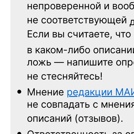
непроверенной и воо
не соответствующей
Если вы считаете, что
в каком-либо описани
ложь — напишите опр
не стесняйтесь!
Мнение
редакции
МА
не совпадать с мнени
описаний (отзывов).