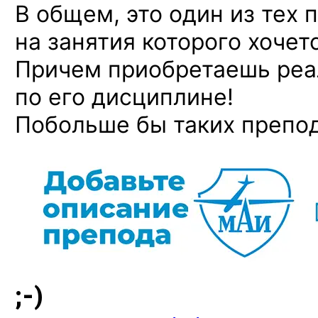
В общем, это один из тех 
на занятия которого хочет
Причем приобретаешь реа
по его дисциплине!
Побольше бы таких препо