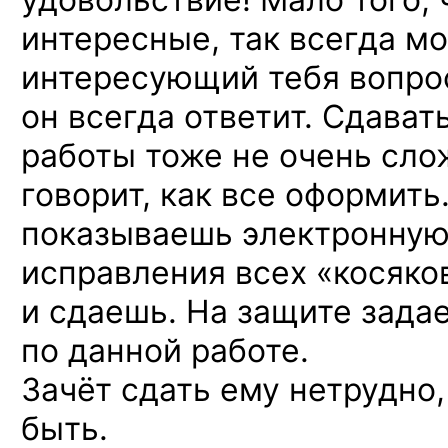
интересные, так всегда м
интересующий тебя вопрос
он всегда ответит. Сдават
работы тоже не очень сло
говорит, как все оформить.
показываешь электронную
исправления всех «косяко
и сдаешь. На защите зада
по данной работе.
Зачёт сдать ему нетрудно
быть.