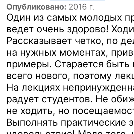
Опубликовано:
2016 г.
Один из самых молодых п
ведет очень здорово! Ходи
Рассказывает четко, по де
на нужных моментах, при
примеры. Старается быть 
всего нового, поэтому лек
На лекциях непринужденна
радует студентов. Не обиж
не ходить, но посещаемос
Выполнять практические з
удовольствие! Мало того, 