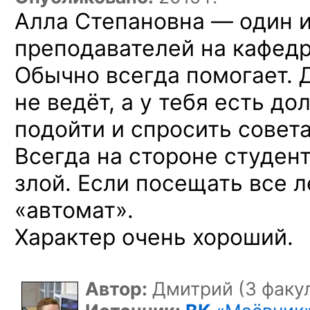
Алла Степановна — один 
преподавателей на кафедр
Обычно всегда помогает. 
не ведёт, а у тебя есть до
подойти и спросить совета
Всегда на стороне студент
злой. Если посещать все л
«автомат».
Характер очень хороший.
Автор:
Дмитрий (3 факул