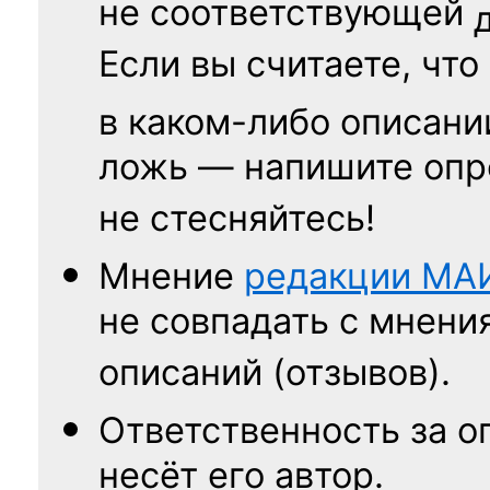
не соответствующей
Если вы считаете, что
в каком-либо описани
ложь — напишите опр
не стесняйтесь!
Мнение
редакции
МА
не совпадать с мнени
описаний (отзывов).
Ответственность
за о
несёт его автор.