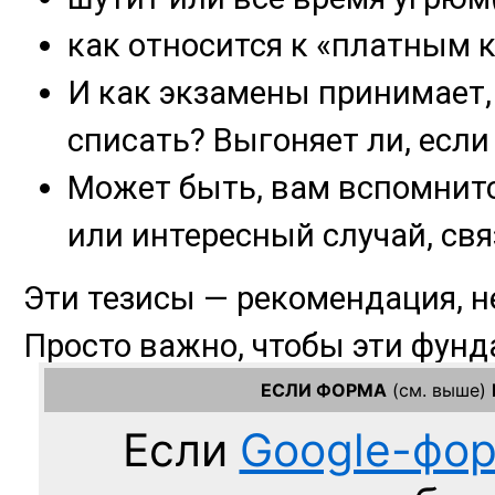
ЕСЛИ ФОРМА
(см. выше)
Если
Google-фо