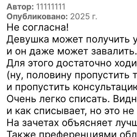
Автор:
11111111
Опубликовано:
2025 г.
Не согласна!
Девушка может получить у
и он даже может завалить
Для этого достаточно ходи
(ну, половину пропустить 
и пропустить консультаци
Очень легко списать. Видн
и как списывает, но это не
На зачетах объясняет лучш
Также преференциями обл