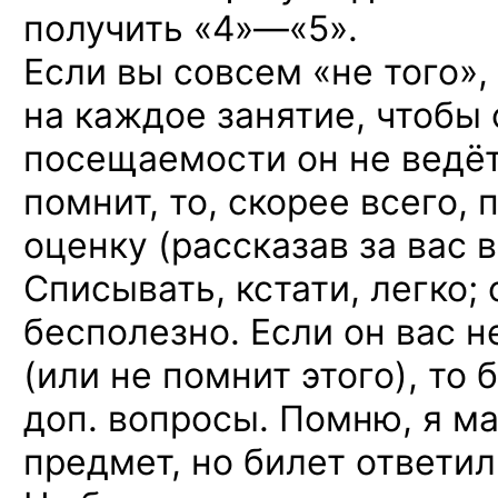
получить «4»—«5».
Если вы совсем «не того»,
на каждое занятие, чтобы 
посещаемости он не ведёт,
помнит, то, скорее всего,
оценку (рассказав за вас 
Списывать, кстати, легко;
бесполезно. Если он вас н
(или не помнит этого), то 
доп. вопросы. Помню, я ма
предмет, но билет ответил