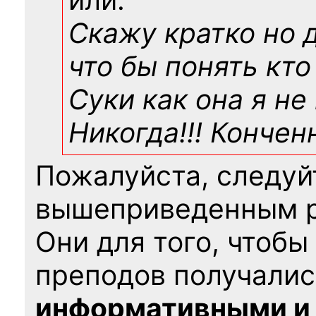
Скажу кратко но 
что бы понять кто
Суки как она я не
Никогда!!! Конче
Пожалуйста, следуй
вышеприведенным 
Они для того, чтобы
преподов получалис
информативными и