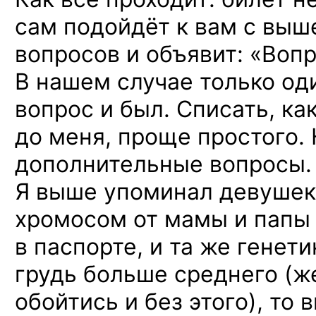
сам подойдёт к вам с вы
вопросов и объявит: «Воп
В нашем случае только од
вопрос и был. Списать, ка
до меня, проще простого. 
дополнительные вопросы.
Я выше упоминал девушек,
хромосом от мамы и папы
в паспорте, и та же генет
грудь больше среднего (ж
обойтись и без этого), то