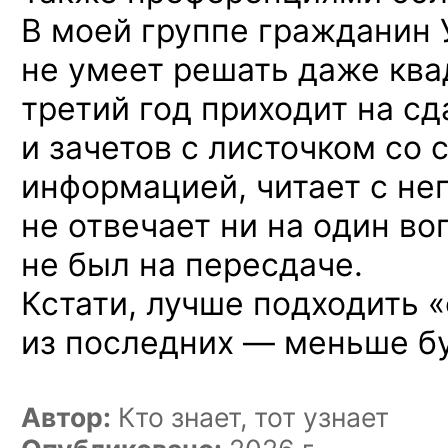
В моей группе гражданин 
не умеет решать даже ква
третий год приходит на сд
и зачетов с листочком со 
информацией, читает с нег
не отвечает ни на один воп
не был на пересдаче.
Кстати, лучше подходить 
из последних — меньше бу
Автор:
Кто знает, тот узнает