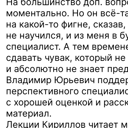
На большинство доп. вопр
моментально.
Но он всё-т
на какой-то
фигне, сказав,
не научился, и из меня в
специалист. А тем времен
сдавать чувак, который не
и абсолютно не знает пре
Владимир Юрьевич подде
перспективного специалис
с хорошей оценкой и расск
материал.
Лекции Кириллов читает 