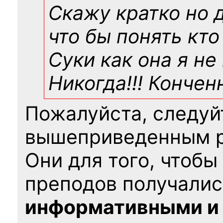
Скажу кратко но 
что бы понять кто
Суки как она я не
Никогда!!! Конче
Пожалуйста, следуй
вышеприведенным 
Они для того, чтобы
преподов получалис
информативными и