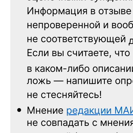
Информация в отзыве
непроверенной и воо
не соответствующей
Если вы считаете, что
в каком-либо описани
ложь — напишите опр
не стесняйтесь!
Мнение
редакции
МА
не совпадать с мнени