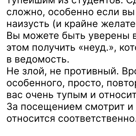
сложно, особенно если вы 
наизусть (и крайне желате
Вы можете быть уверены в
этом получить «неуд.», ко
в ведомость.
Не злой, не противный. Вр
особенного, просто, повто
вас очень тупым и относи
За посещением смотрит и
относится соответственно