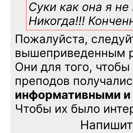
Суки как она я не
Никогда!!! Конче
Пожалуйста, следуй
вышеприведенным 
Они для того, чтобы
преподов получалис
информативными и
Чтобы их было интер
Напишит