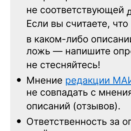
не соответствующей
Если вы считаете, что
в каком-либо описани
ложь — напишите опр
не стесняйтесь!
Мнение
редакции
МА
не совпадать с мнени
описаний (отзывов).
Ответственность
за о