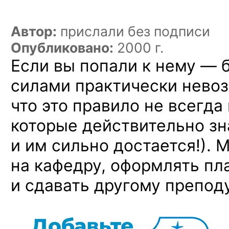
Автор:
прислали без подписи
Опубликовано:
2000 г.
Если вы попали к нему — 
силами практически невоз
что это правило не всегда
которые действительно зн
и им сильно достается!). 
на кафедру, оформлять пл
и сдавать другому преподу