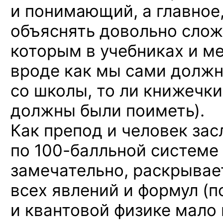
и понимающий, а главное
объяснять довольно слож
которым в учебниках и м
вроде как мы сами должны
со школы, то ли книжечки
должны были поиметь).
Как препод и человек зас
по 100-балльной
системе 
замечательно, раскрывае
всех явлений и формул (п
и квантовой физике мало 