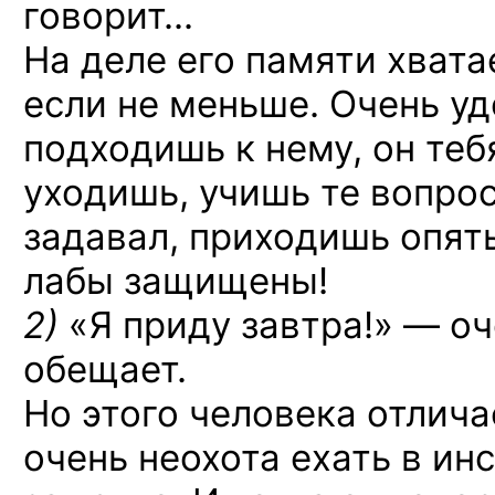
говорит…
На деле его памяти хвата
если не меньше. Очень уд
подходишь к нему, он теб
уходишь, учишь те вопрос
задавал, приходишь опять
лабы защищены!
2)
«Я приду завтра!» — оч
обещает.
Но этого человека отлича
очень неохота ехать в ин