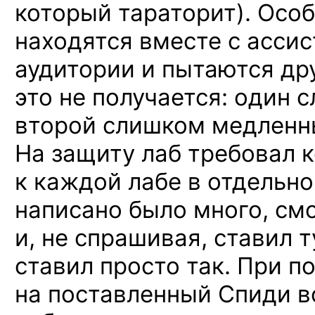
который тараторит). Особ
находятся вместе с ассис
аудитории и пытаются дру
это не получается: один 
второй слишком медленн
На защиту лаб требовал 
к каждой лабе в отдельно
написано было много, смот
и, не спрашивая, ставил т
ставил просто так. При п
на поставленный Спиди в