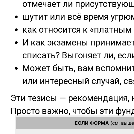
ЕСЛИ ФОРМА
(см. выш