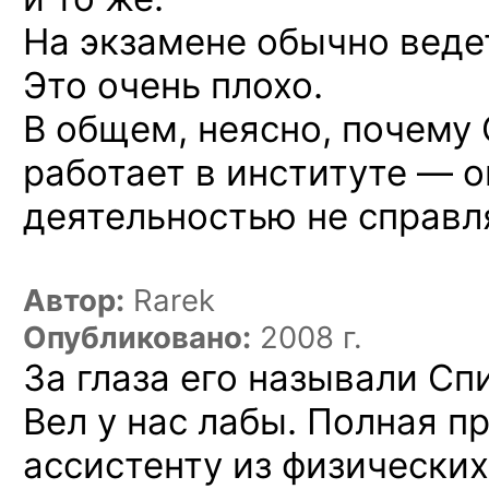
На экзамене обычно веде
Это очень плохо.
В общем, неясно, почему
работает в институте — о
деятельностью не справл
Автор:
Rarek
Опубликовано:
2008 г.
За глаза его называли Сп
Вел у нас лабы. Полная 
ассистенту из физических