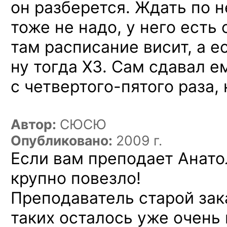
он разберется. Ждать по н
тоже не надо, у него есть
там расписание висит, а е
ну тогда ХЗ. Сам сдавал е
с четвертого-пятого
раза, 
Автор:
СЮСЮ
Опубликовано:
2009 г.
Если вам преподает Анат
крупно повезло!
Преподаватель старой зак
таких осталось уже очень 