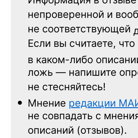
Информация в отзыве
непроверенной и воо
не соответствующей
Если вы считаете, что
в каком-либо описани
ложь — напишите опр
не стесняйтесь!
Мнение
редакции
МА
не совпадать с мнени
описаний (отзывов).