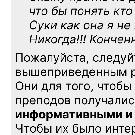
что бы понять кто
Суки как она я не
Никогда!!! Конче
Пожалуйста, следуй
вышеприведенным 
Они для того, чтобы
преподов получалис
информативными и
Чтобы их было интер