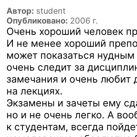
Автор:
student
Опубликовано:
2006 г.
Очень хороший человек пр
И не менее хороший препо
может показаться нудным 
очень следит за дисципли
замечания и очень любит 
на лекциях.
Экзамены и зачеты ему сд
но и не очень легко. А во
к студентам, всегда пойде