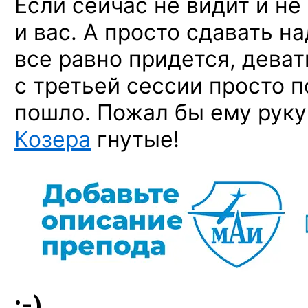
Если сейчас не видит и не
и вас. А просто сдавать н
все равно придется, деват
с третьей сессии просто п
пошло. Пожал бы ему руку
Козера
гнутые!