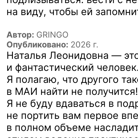
на виду, чтобы ей запомни
Автор:
GRINGO
Опубликовано:
2026 г.
Наталья Леонидовна — эт
и фантастический человек
Я полагаю, что другого та
в МАИ найти не получится!
Я не буду вдаваться в под
не портить вам первое вп
в полном объеме наслади