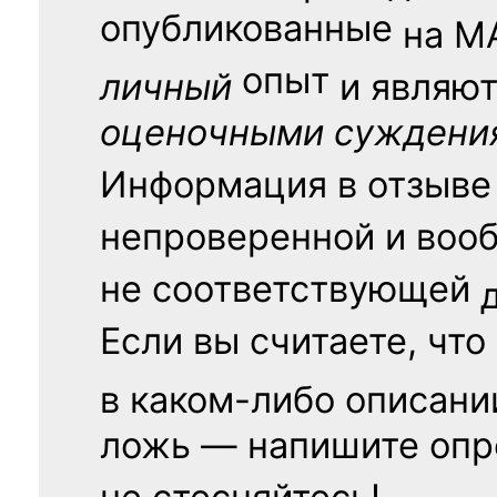
опубликованные
на
М
опыт
личный
и являю
оценочными суждени
Информация в отзыве
непроверенной и воо
не соответствующей
Если вы считаете, что
в каком-либо описани
ложь — напишите опр