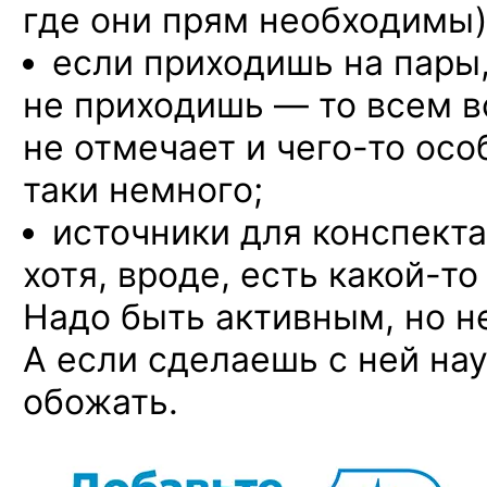
где они прям необходимы)
если приходишь на пары,
не приходишь — то всем всё
не отмечает
и чего-то
особ
таки немного;
источники для конспекта
хотя, вроде, есть
какой-то
Надо быть активным, но н
А если сделаешь с ней на
обожать.