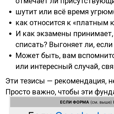
ЕСЛИ ФОРМА
(см. выше)