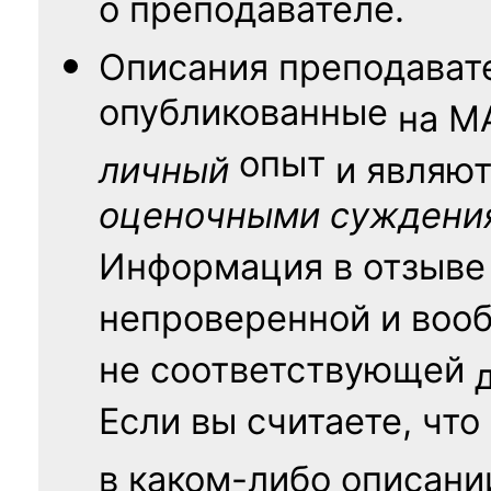
о преподавателе.
Описания преподават
опубликованные
на
М
опыт
личный
и являю
оценочными суждени
Информация в отзыве
непроверенной и воо
не соответствующей
Если вы считаете, что
в каком-либо описани