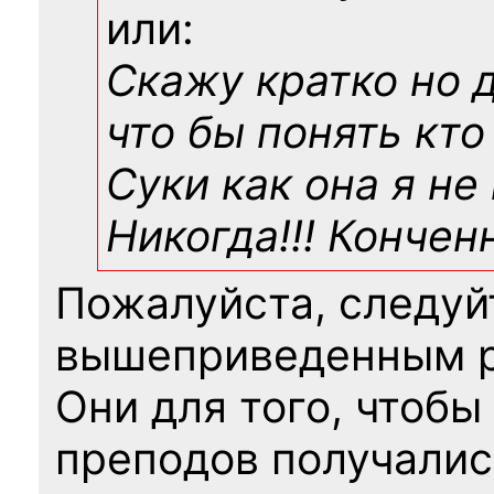
или:
Скажу кратко но 
что бы понять кто
Суки как она я не
Никогда!!! Конче
Пожалуйста, следуй
вышеприведенным 
Они для того, чтобы
преподов получалис