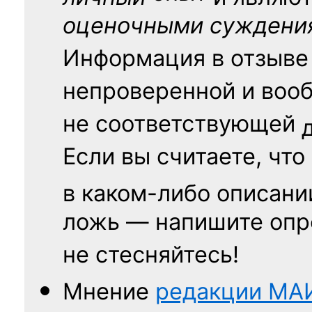
оценочными суждени
Информация в отзыве
непроверенной и воо
не соответствующей
Если вы считаете, что
в каком-либо описани
ложь — напишите опр
не стесняйтесь!
Мнение
редакции
МА