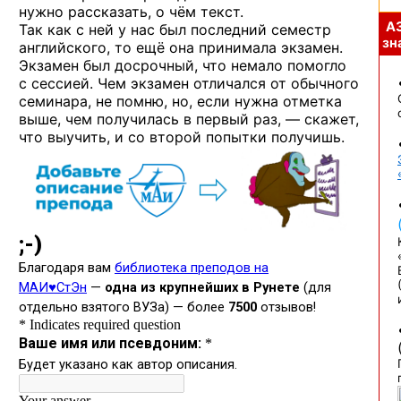
нужно рассказать, о чём текст.
А
Так как с ней у нас был последний семестр
зна
английского, то ещё она принимала экзамен.
Экзамен был досрочный, что немало помогло
с сессией. Чем экзамен отличался от обычного
семинара, не помню, но, если нужна отметка
выше, чем получилась в первый раз, — скажет,
что выучить, и со второй попытки получишь.