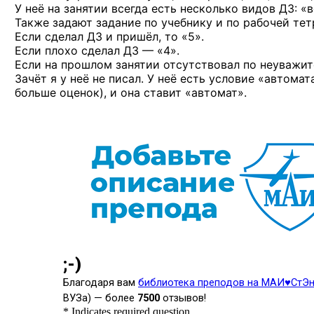
У неё на занятии всегда есть несколько видов ДЗ:
«в
Также задают задание по учебнику и по рабочей тет
Если сделал ДЗ и пришёл, то «5».
Если плохо сделал ДЗ — «4».
Если на прошлом занятии отсутствовал по неуважите
Зачёт я у неё не писал. У неё есть условие «автомат
больше оценок), и она ставит «автомат».