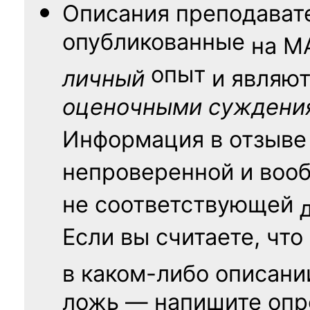
Описания преподават
опубликованные
на
М
опыт
личный
и являю
оценочными суждени
Информация в отзыве
непроверенной и воо
не соответствующей
Если вы считаете, что
в каком-либо описани
ложь — напишите опр