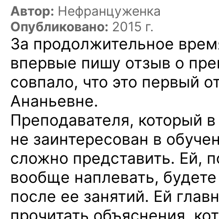
Автор:
Нефранцуженка
Опубликовано:
2015 г.
За продолжительное время
впервые пишу отзыв о пре
совпало, что это первый о
Ананьевне.
Преподавателя, который в
не заинтересован в обучен
сложно представить. Ей, п
вообще наплевать, будете
после ее занятий. Ей глав
прочитать объяснения, ко