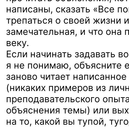
написаны, сказать «Все по
трепаться о своей жизни и
замечательная, и что она 
веку.
Если начинать задавать в
я не понимаю, объясните 
заново читает написанное
(никаких примеров из лич
преподавательского опыта
объяснения темы) или вых
на то, какой вы тупой, ту