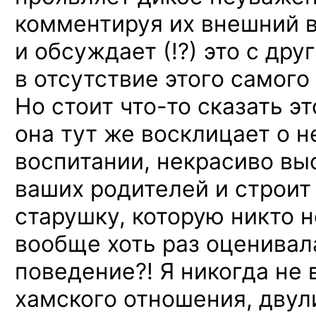
комментируя их внешний 
и обсуждает (!?)
это с дру
в отсутствие этого самого
Но стоит
что-то
сказать эт
она тут же восклицает о
воспитании, некрасиво вы
ваших родителей и строит
старушку, которую никто н
вообще хоть раз оценивал
поведение?! Я никогда не 
хамского отношения, двул