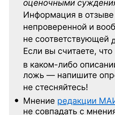
оценочными суждени
Информация в отзыве
непроверенной и воо
не соответствующей
Если вы считаете, что
в каком-либо описани
ложь — напишите опр
не стесняйтесь!
Мнение
редакции
МА
не совпадать с мнени