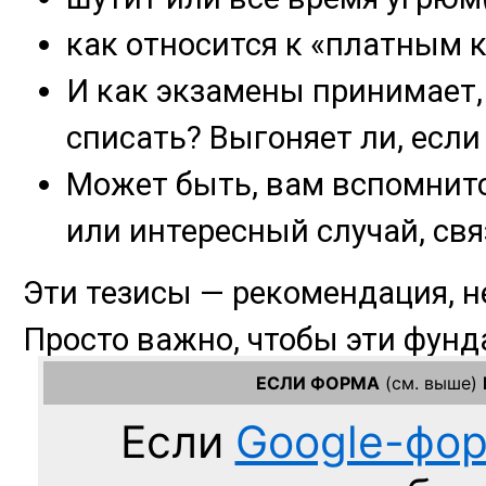
ЕСЛИ ФОРМА
(см. выше)
Если
Google-фо