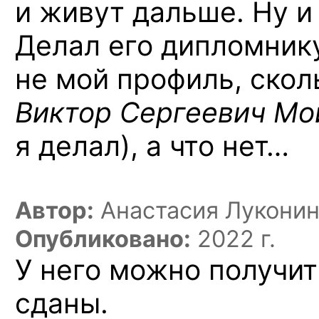
и живут дальше. Ну и
Делал его дипломнику
не мой профиль, сколь
Виктор Сергеевич Мо
я делал), а что нет…
Автор:
Анастасия Лукони
Опубликовано:
2022 г.
У него можно получит
сданы.