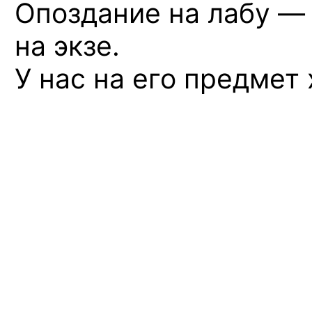
Опоздание
на лабу — 
на экзе.
У нас на его предмет 