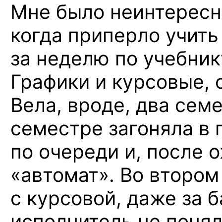
Мне было неинтересно
когда приперло учить
за неделю по учебник
Графики и курсовые, о
Вела, вроде, два сем
семестре загоняла в
по очереди и, после 
«автомат». Во втором
с курсовой, даже за 
исполнитель не понял