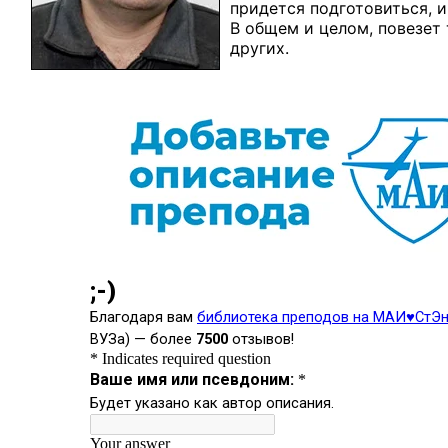
придется подготовиться, и
В общем и целом, повезет 
других.