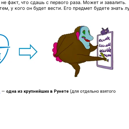
 не факт, что сдашь с первого раза. Может и завалить.
тем, у кого он будет вести. Его предмет будете знать 