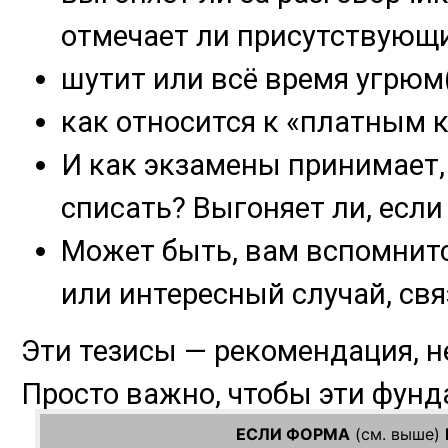
ЕСЛИ ФОРМА
(см. выше)