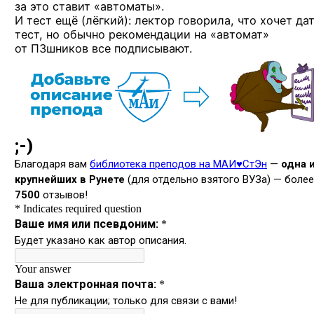
за это ставит «автоматы».
И тест ещё (лёгкий): лектор говорила, что хочет да
тест, но обычно рекомендации на «автомат»
от ПЗшников все подписывают.