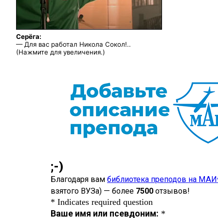
Серёга:
— Для вас работал Никола Сокол!..
(Нажмите для увеличения.)