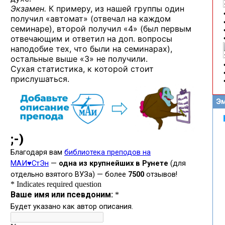
Экзамен.
К примеру, из нашей группы один
получил «автомат» (отвечал на каждом
семинаре), второй получил «4» (был первым
отвечающим и ответил на доп. вопросы
наподобие тех, что были на семинарах),
остальные выше «3» не получили.
Сухая статистика, к которой стоит
прислушаться.
Эм