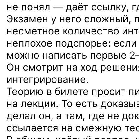
не понял — даёт ссылку, г
Экзамен у него сложный, 
несметное количество инт
неплохое подспорье: если 
можно написать первые
2
Он смотрит на ход решения
интегрирование.
Теорию в билете просит пи
на лекции. То есть доказыв
делал он, а там, где не до
ссылается на смежную те