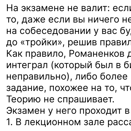
На экзамене не валит: есл
то, даже если вы ничего н
на собеседовании у вас б
до «тройки», решив правил
Как правило, Романенков 
интеграл (который был в б
неправильно), либо более
задание, похожее на то, чт
Теорию не спрашивает.
Экзамен у него проходит в
1. В лекционном зале рас