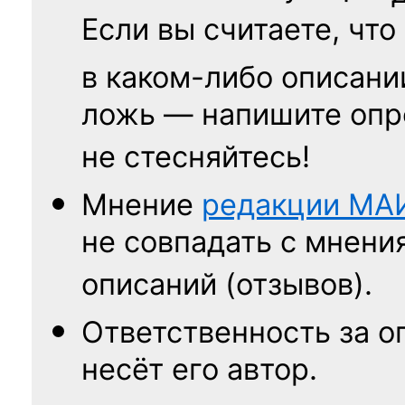
Если вы считаете, что
в каком-либо описани
ложь — напишите опр
не стесняйтесь!
Мнение
редакции
МА
не совпадать с мнени
описаний (отзывов).
Ответственность
за о
несёт его автор.