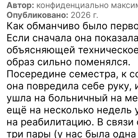
Автор:
конфиденциально макси
Опубликовано:
2026 г.
Как обманчиво было перв
Если сначала она показал
объясняющей техническое
образ сильно поменялся.
Посередине семестра, к 
она повредила себе руку,
ушла на больничный на ме
ещё на несколько недель у
на реабилитацию. В связи 
три пары (у нас была одна