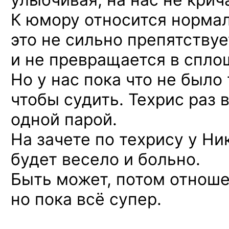
К юмору относится нормаль
это не сильно препятству
и не превращается в спло
Но у нас пока что не было 
чтобы судить. Техрис раз 
одной парой.
На зачете по техрису у Н
будет весело и больно.
Быть может, потом отноше
но пока всё супер.