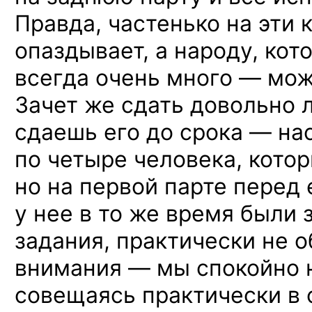
Правда, частенько на эти 
опаздывает, а народу, ко
всегда очень много — мож
Зачет же сдать довольно л
сдаешь его до срока — нас
по четыре человека, кото
но на первой парте перед 
у нее в то же время были з
задания, практически не 
внимания — мы спокойно 
совещаясь практически в 