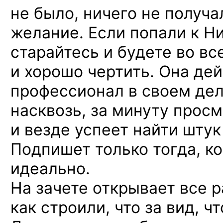
не было, ничего не получа
желание. Если попали к Н
старайтесь и будете во вс
и хорошо чертить. Она де
профессионал в своем дел
насквозь, за минуту прос
и везде успеет найти штук
Подпишет только тогда, ко
идеально.
На зачете открывает все 
как строили, что за вид, чт