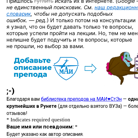
Пришлось
гуглить
искать
их в интернете. (
Google
не единственный поисковик. См.
наш редакцион
словарик
, чтобы не допускать подобных
ошибок. — ред.
)
И только потом на консультации
я узнал, что он будет давать только те вопросы,
которые успели пройти на лекции. Но, тем не мен
нелишне будет подучить и те вопросы, которые
не прошли, но выбор за вами.