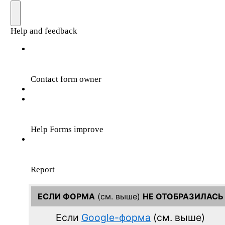
ЕСЛИ ФОРМА
(см. выше)
НЕ ОТОБРАЗИЛАСЬ
Если
Google-форма
(см. выше)